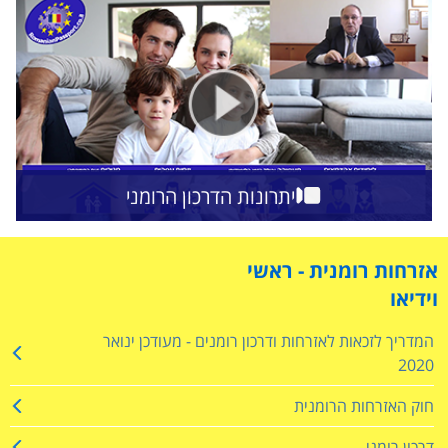
יתרונות הדרכון הרומני
אזרחות רומנית - ראשי
וידיאו
המדריך לזכאות לאזרחות ודרכון רומנים - מעודכן ינואר
2020
חוק האזרחות הרומנית
דרכון רומני