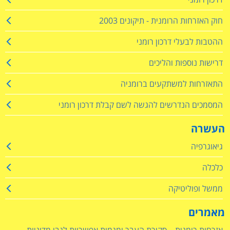
חוק האזרחות הרומנית - תיקונים 2003
ההטבות לבעלי דרכון רומני
דרישות נוספות והליכים
התאזרחות למשתקעים ברומניה
המסמכים הנדרשים להגשה לשם קבלת דרכון רומני
העשרה
גיאוגרפיה
כלכלה
ממשל ופוליטיקה
מאמרים